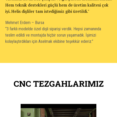
Hem teknik destekleri güçlü hem de üretim kalitesi çok
iyi. Helis dişliler tam istediğimiz gibi üretildi."
Mehmet Erdem – Bursa
“3 farklı modelde özel dişli siparişi verdik. Hepsi zamanında
teslim edildi ve montajda hiçbir sorun yaşamadık. İşimizi
kolaylaştırdıkları için Aselmak ekibine teşekkür ederiz.”
CNC TEZGAHLARIMIZ