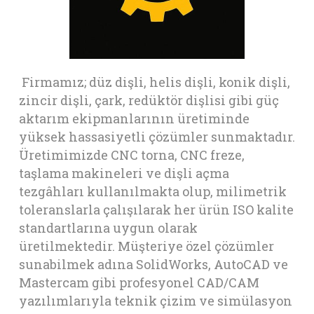
Firmamız; düz dişli, helis dişli, konik dişli,
zincir dişli, çark, redüktör dişlisi gibi güç
aktarım ekipmanlarının üretiminde
yüksek hassasiyetli çözümler sunmaktadır.
Üretimimizde CNC torna, CNC freze,
taşlama makineleri ve dişli açma
tezgâhları kullanılmakta olup, milimetrik
toleranslarla çalışılarak her ürün ISO kalite
standartlarına uygun olarak
üretilmektedir. Müşteriye özel çözümler
sunabilmek adına SolidWorks, AutoCAD ve
Mastercam gibi profesyonel CAD/CAM
yazılımlarıyla teknik çizim ve simülasyon