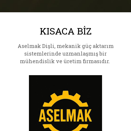
KISACA BIZ
Aselmak Dişli, mekanik güç aktarım
sistemlerinde uzmanlaşmış bir
mühendislik ve üretim firmasıdır.